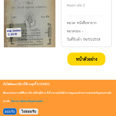
ตนเอง เล่ม 2
หมวด:
หนังสือหายาก
หมวดรอง:
-
วันที่รับเข้า:
04/03/2018
หน้าตัวอย่าง
เว็บไซต์ของเรามีการใช้งานคุกกี้ (COOKIES)
เพื่อมอบประสบการณ์ที่ดีในการใช้งานให้กับผู้ใช้งาน ทั้งนี้ สามารถมั่นใจได้ว่าเราจะดูแลและรักษาความปลอดภัยข้อมูลของท่านเป็น
อย่างดี |
นโยบายการคุ้มครองข้อมูลส่วนบุคคล
ยอมรับ
ไม่ยอมรับ