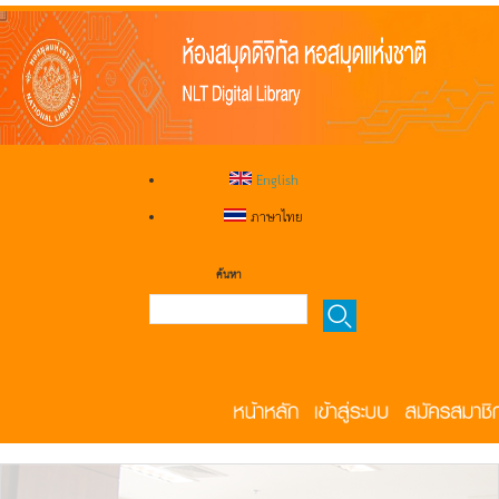
English
ภาษาไทย
ค้นหา