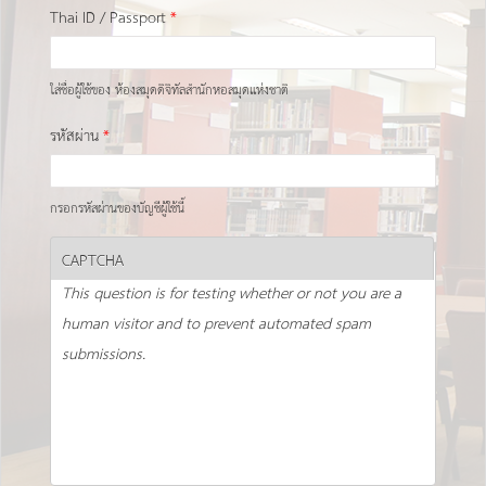
Thai ID / Passport
*
ใส่ชื่อผู้ใช้ของ ห้องสมุดดิจิทัลสำนักหอสมุดแห่งชาติ
รหัสผ่าน
*
กรอกรหัสผ่านของบัญชีผู้ใช้นี้
CAPTCHA
This question is for testing whether or not you are a
human visitor and to prevent automated spam
submissions.