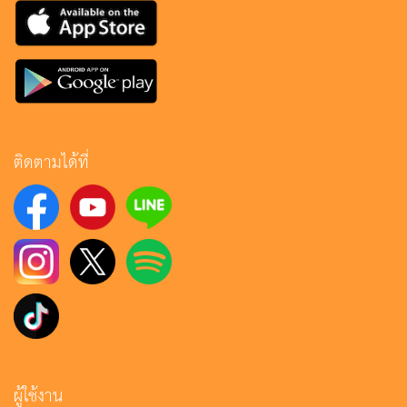
ติดตามได้ที่
ผู้ใช้งาน