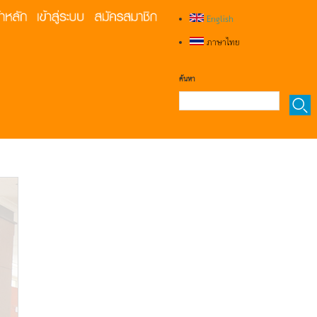
English
ภาษาไทย
ค้นหา