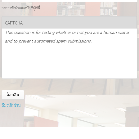
กรอกรหัสผ่านของบัญชีผู้ใช้นี้
CAPTCHA
This question is for testing whether or not you are a human visitor
and to prevent automated spam submissions.
ลืมรหัสผ่าน