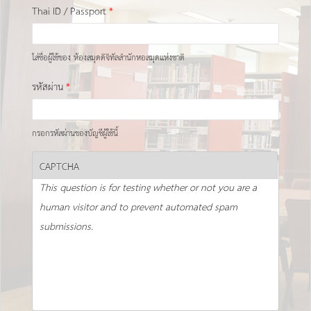
Thai ID / Passport
*
ใส่ชื่อผู้ใช้ของ ห้องสมุดดิจิทัลสำนักหอสมุดแห่งชาติ
รหัสผ่าน
*
กรอกรหัสผ่านของบัญชีผู้ใช้นี้
CAPTCHA
This question is for testing whether or not you are a
human visitor and to prevent automated spam
submissions.