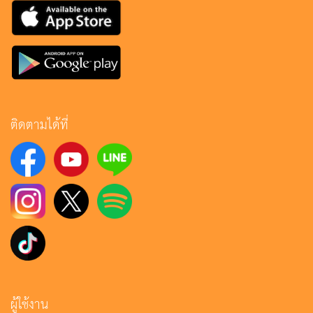
ติดตามได้ที่
ผู้ใช้งาน