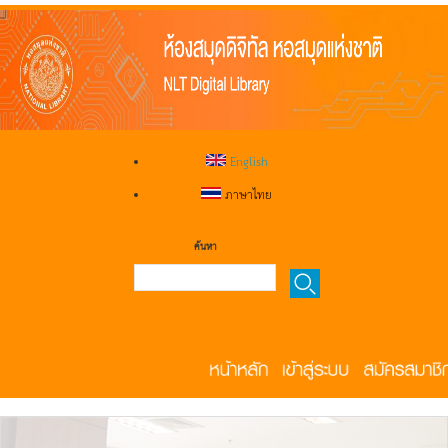
English
ภาษาไทย
ค้นหา