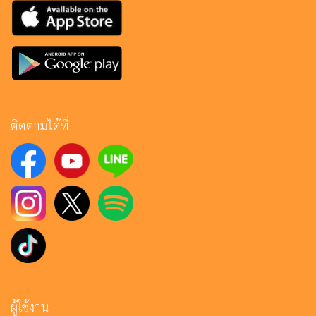
ติดตามได้ที่
ผู้ใช้งาน