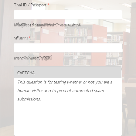
Thai ID / Passport
*
ใส่ชื่อผู้ใช้ของ ห้องสมุดดิจิทัลสำนักหอสมุดแห่งชาติ
รหัสผ่าน
*
กรอกรหัสผ่านของบัญชีผู้ใช้นี้
CAPTCHA
This question is for testing whether or not you are a
human visitor and to prevent automated spam
submissions.