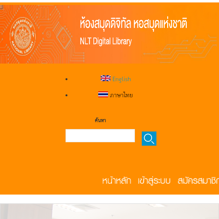
English
ภาษาไทย
ค้นหา