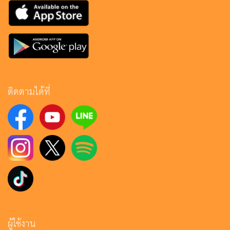
ติดตามได้ที่
ผู้ใช้งาน