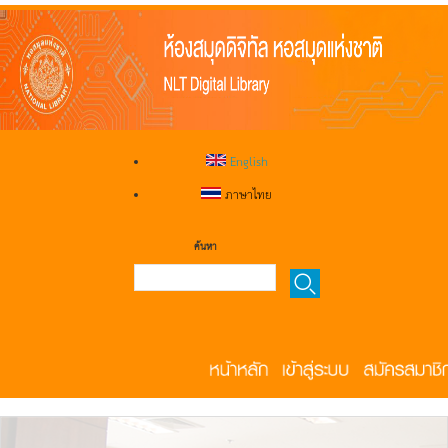
English
ภาษาไทย
ค้นหา