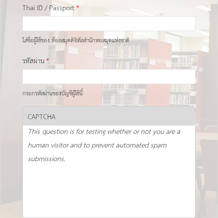
Thai ID / Passport
*
ใส่ชื่อผู้ใช้ของ ห้องสมุดดิจิทัลสำนักหอสมุดแห่งชาติ
รหัสผ่าน
*
กรอกรหัสผ่านของบัญชีผู้ใช้นี้
CAPTCHA
This question is for testing whether or not you are a
human visitor and to prevent automated spam
submissions.