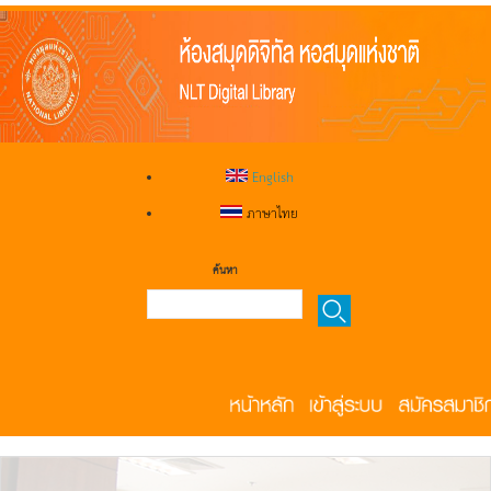
English
ภาษาไทย
ค้นหา