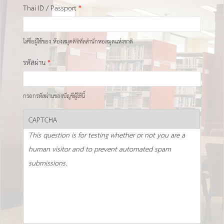
Thai ID / Passport
*
ใส่ชื่อผู้ใช้ของ ห้องสมุดดิจิทัลสำนักหอสมุดแห่งชาติ
รหัสผ่าน
*
กรอกรหัสผ่านของบัญชีผู้ใช้นี้
CAPTCHA
This question is for testing whether or not you are a
human visitor and to prevent automated spam
submissions.