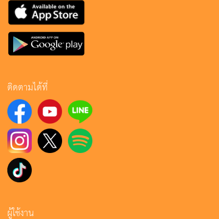
ติดตามได้ที่
ผู้ใช้งาน