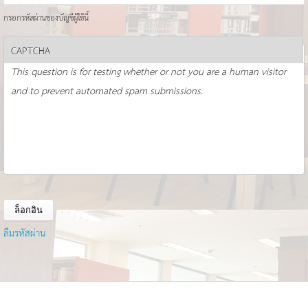
กรอกรหัสผ่านของบัญชีผู้ใช้นี้
CAPTCHA
This question is for testing whether or not you are a human visitor
and to prevent automated spam submissions.
ลืมรหัสผ่าน