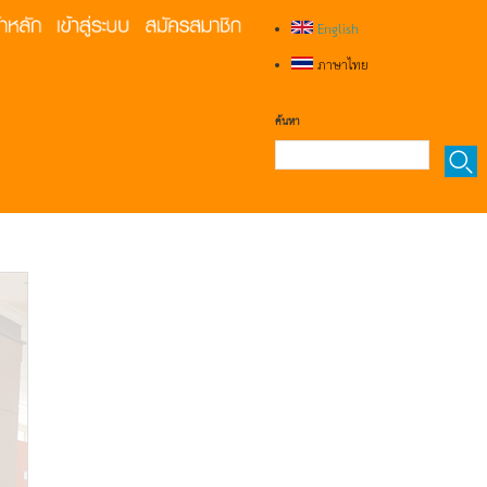
English
ภาษาไทย
ค้นหา