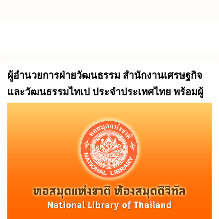
Skip to main content
ผู้อำนวยการฝ่ายวัฒนธรรม สำนักงานเศรษฐกิจ
และวัฒนธรรมไทเป ประจำประเทศไทย พร้อมผู้
ติดตาม เข้าศึกษาดูงาน ณ หอสมุดแห่งชาติ