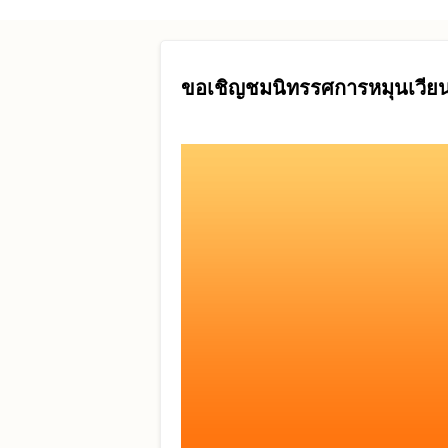
Skip to main content
ขอเชิญชมนิทรรศการหมุนเวียนเ