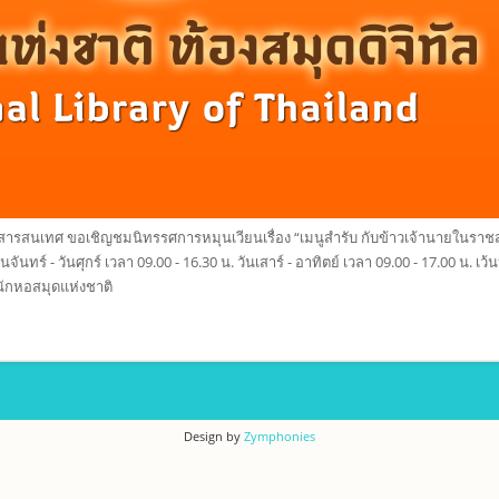
ารสนเทศ ขอเชิญชมนิทรรศการหมุนเวียนเรื่อง “เมนูสำรับ กับข้าวเจ้านายในราชสำ
นทร์ - วันศุกร์ เวลา 09.00 - 16.30 น. วันเสาร์ - อาทิตย์ เวลา 09.00 - 17.00 น.
นักหอสมุดแห่งชาติ
Design by
Zymphonies