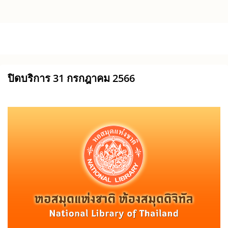
Skip to main content
ปิดบริการ 31 กรกฎาคม 2566