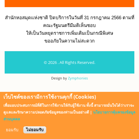
สำนักหอสมุดแห่งชาติ ปิดบริการในวันที่ 31 กรกฎาคม 2566
ตามที่
คณะรัฐมนตรีมีมติเห็นชอบ
ให้เป็นวันหยุดราชการเพิ่มเติมเป็นกรณีพิเศษ
ขออภัยในความไม่สะดวก
© 2026 . All Rights Reserved.
Design by
Zymphonies
เว็บไซต์ของเรามีการใช้งานคุกกี้ (Cookies)
เพื่อมอบประสบการณ์ที่ดีในการใช้งานให้กับผู้ใช้งาน ทั้งนี้ สามารถมั่นใจได้ว่าเราจะ
ดูแลและรักษาความปลอดภัยข้อมูลของท่านเป็นอย่างดี |
นโยบายการคุ้มครองข้อมูล
ส่วนบุคคล
ยอมรับ
ไม่ยอมรับ