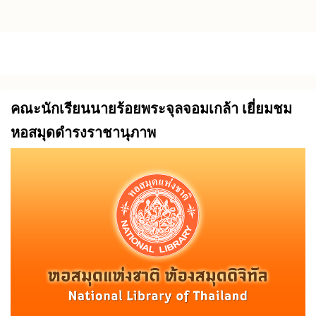
Skip to main content
คณะนักเรียนนายร้อยพระจุลจอมเกล้า เยี่ยมชม
หอสมุดดำรงราชานุภาพ