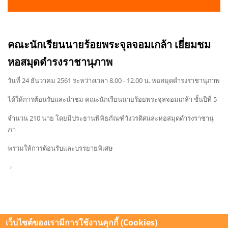
คณะนักเรียนนายร้อยพระจุลจอมเกล้า เยี่ยมชม
หอสมุดดำรงราชานุภาพ
วันที่ 24 ธันวาคม 2561 ระหว่างเวลา 8.00 - 12.00 น. หอสมุดดำรงราชานุภาพ
ได้ให้การต้อนรับและนำชม คณะนักเรียนนายร้อยพระจุลจอมเกล้า ชั้นปีที่ 5
จำนวน 210 นาย โดยมีประธานพิพิธภัณฑ์วังวรดิศและหอสมุดดำรงราชานุ
ภา
พร่วมให้การต้อนรับและบรรยายพิเศษ
เว็บไซต์ของเรามีการใช้งานคุกกี้ (Cookies)