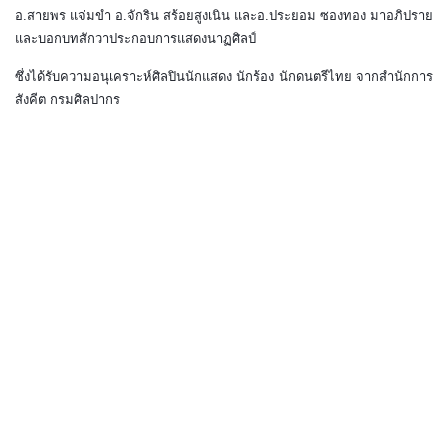
อ.สายพร แจ่มขำ อ.จักริน สร้อยสูงเนิน และอ.ประยอม ซองทอง
มาอภิปราย
และบอกบทสักวาประกอบการแสดงนาฏศิลป์
ซึ่งได้รับความอนุเคราะห์ศิลปินนักแสดง นักร้อง นักดนตรีไทย จากสำนักการ
สังคีต กรมศิลปากร