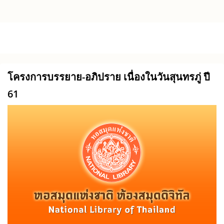
Skip to main content
โครงการบรรยาย-อภิปราย เนื่องในวันสุนทรภู่ ปี
61