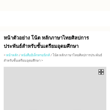
Skip to main content
หน้าตัวอย่าง โน้ต หลักภาษาไทยศิลปการ
ประพันธ์สำหรับชั้นเตรียมอุดมศึกษา
<
หน้าหลัก
/
หนังสืออิเล็กทรอนิกส์
/ โน้ต หลักภาษาไทยศิลปการประพันธ์
สำหรับชั้นเตรียมอุดมศึกษา >