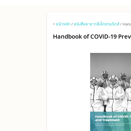
Skip to main content
<
หน้าหลัก
/
หนังสือหายากอิเล็กทรอนิกส์
/ Hand
Handbook of COVID-19 Pre