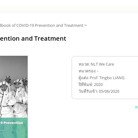
book of COVID-19 Prevention and Treatment >
vention and Treatment
หมวด:
NLT We Care
หมวดรอง:
-
ผู้แต่ง:
Prof. Tingbo LIANG
ปีที่พิมพ์:
2020
วันที่รับเข้า:
05/06/2020
ห