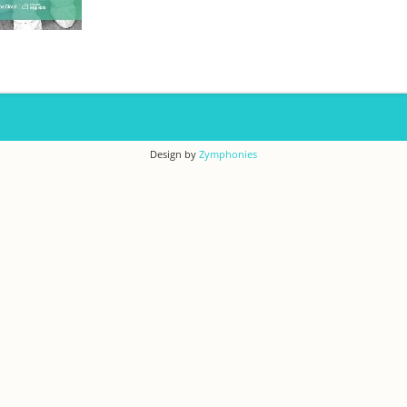
Design by
Zymphonies