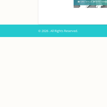
© 2026 . All Rights Reserved.