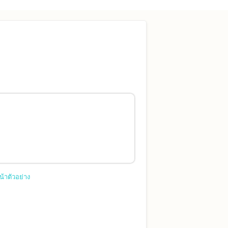
น้าตัวอย่าง