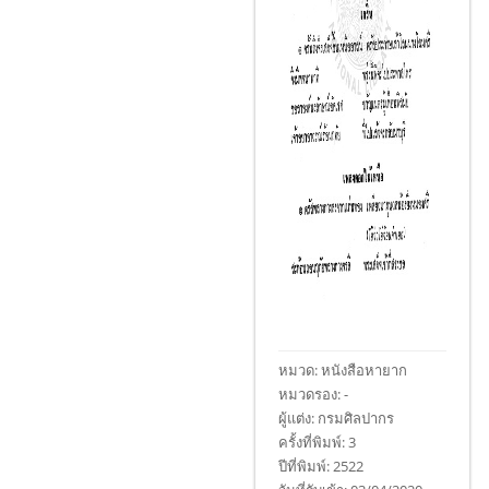
หมวด:
หนังสือหายาก
หมวดรอง:
-
ผู้แต่ง:
กรมศิลปากร
ครั้งที่พิมพ์:
3
ปีที่พิมพ์:
2522