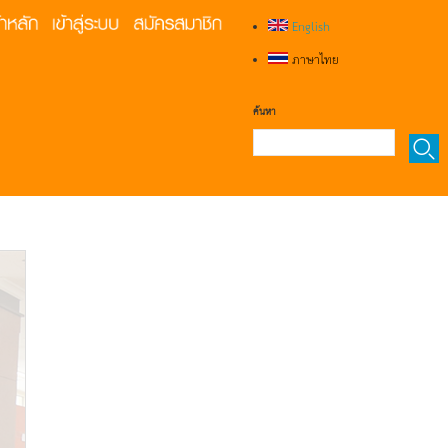
English
ภาษาไทย
ค้นหา