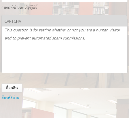
กรอกรหัสผ่านของบัญชีผู้ใช้นี้
CAPTCHA
This question is for testing whether or not you are a human visitor
and to prevent automated spam submissions.
ลืมรหัสผ่าน