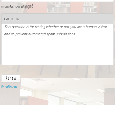
กรอกรหัสผ่านของบัญชีผู้ใช้นี้
CAPTCHA
This question is for testing whether or not you are a human visitor
and to prevent automated spam submissions.
ลืมรหัสผ่าน