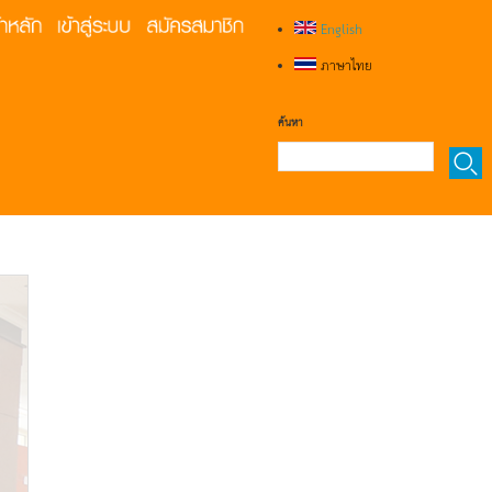
English
ภาษาไทย
ค้นหา