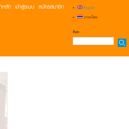
English
ภาษาไทย
ค้นหา