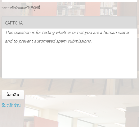
กรอกรหัสผ่านของบัญชีผู้ใช้นี้
CAPTCHA
This question is for testing whether or not you are a human visitor
and to prevent automated spam submissions.
ลืมรหัสผ่าน