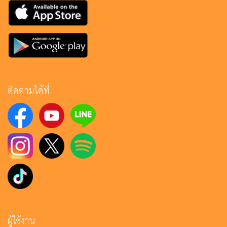
ติดตามได้ที่
ผู้ใช้งาน