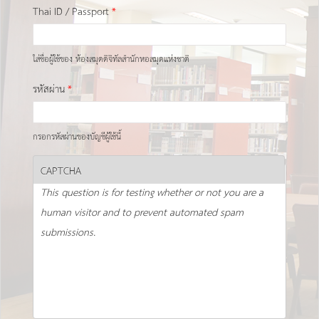
Thai ID / Passport
*
ใส่ชื่อผู้ใช้ของ ห้องสมุดดิจิทัลสำนักหอสมุดแห่งชาติ
รหัสผ่าน
*
กรอกรหัสผ่านของบัญชีผู้ใช้นี้
CAPTCHA
This question is for testing whether or not you are a
human visitor and to prevent automated spam
submissions.