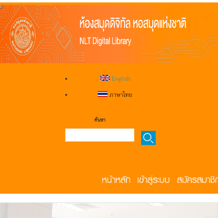
English
ภาษาไทย
ค้นหา