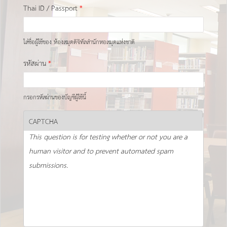
Thai ID / Passport
*
ใส่ชื่อผู้ใช้ของ ห้องสมุดดิจิทัลสำนักหอสมุดแห่งชาติ
รหัสผ่าน
*
กรอกรหัสผ่านของบัญชีผู้ใช้นี้
CAPTCHA
This question is for testing whether or not you are a
human visitor and to prevent automated spam
submissions.