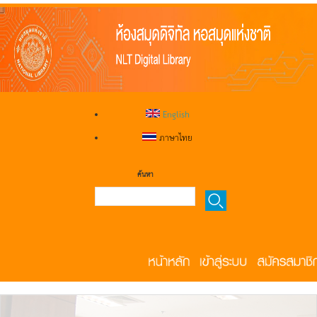
English
ภาษาไทย
ค้นหา