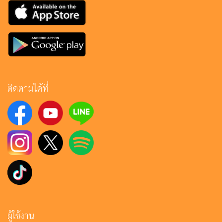
ติดตามได้ที่
ผู้ใช้งาน