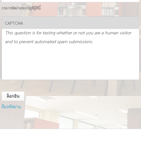
กรอกรหัสผ่านของบัญชีผู้ใช้นี้
CAPTCHA
This question is for testing whether or not you are a human visitor
and to prevent automated spam submissions.
ลืมรหัสผ่าน