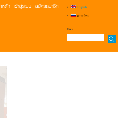
English
ภาษาไทย
ค้นหา