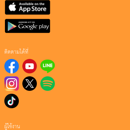
ติดตามได้ที่
ผู้ใช้งาน