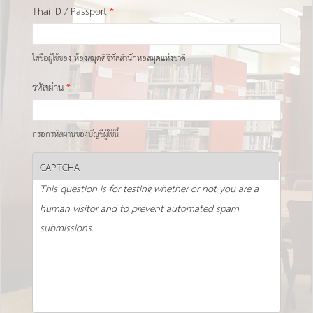
Thai ID / Passport
*
ใส่ชื่อผู้ใช้ของ ห้องสมุดดิจิทัลสำนักหอสมุดแห่งชาติ
รหัสผ่าน
*
กรอกรหัสผ่านของบัญชีผู้ใช้นี้
CAPTCHA
This question is for testing whether or not you are a
human visitor and to prevent automated spam
submissions.