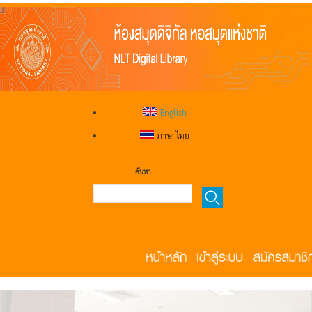
English
ภาษาไทย
ค้นหา