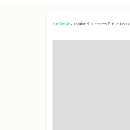
Skip to main content
<
หน้าหลัก
/ Thailand Illustrates ปี 1975 No3 