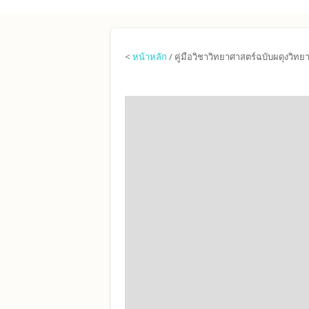
Skip to main content
<
หน้าหลัก
/ คู่มือวิชาวิทยาศาสตร์ฉบับผดุงวิทยา