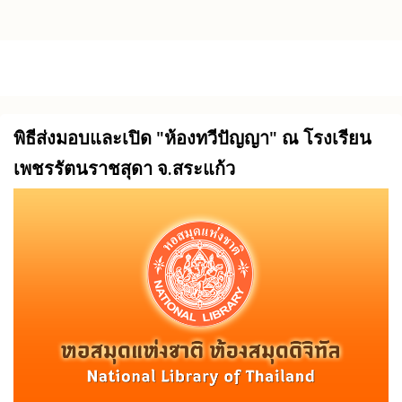
Skip to main content
พิธีส่งมอบและเปิด "ห้องทวีปัญญา" ณ โรงเรียน
เพชรรัตนราชสุดา จ.สระแก้ว