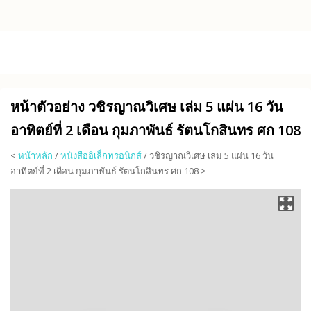
Skip to main content
หน้าตัวอย่าง วชิรญาณวิเศษ เล่ม 5 แผ่น 16 วัน
อาทิตย์ที่ 2 เดือน กุมภาพันธ์ รัตนโกสินทร ศก 108
<
หน้าหลัก
/
หนังสืออิเล็กทรอนิกส์
/ วชิรญาณวิเศษ เล่ม 5 แผ่น 16 วัน
อาทิตย์ที่ 2 เดือน กุมภาพันธ์ รัตนโกสินทร ศก 108 >