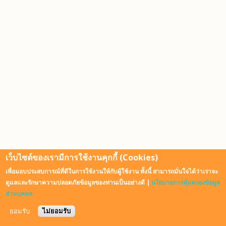
เว็บไซต์ของเรามีการใช้งานคุกกี้ (Cookies)
เพื่อมอบประสบการณ์ที่ดีในการใช้งานให้กับผู้ใช้งาน ทั้งนี้ สามารถมั่นใจได้ว่าเราจะ
ดูแลและรักษาความปลอดภัยข้อมูลของท่านเป็นอย่างดี |
นโยบายการคุ้มครองข้อมูล
ส่วนบุคคล
ยอมรับ
ไม่ยอมรับ