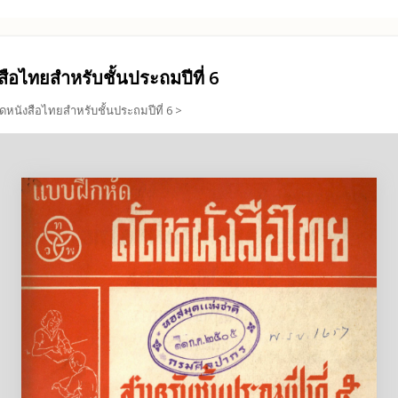
สือไทยสำหรับชั้นประถมปีที่ 6
ดหนังสือไทยสำหรับชั้นประถมปีที่ 6 >