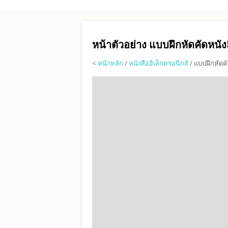
Skip to main content
หน้าตัวอย่าง แบบฝึกหัดคัดหนัง
<
หน้าหลัก
/
หนังสืออิเล็กทรอนิกส์
/ แบบฝึกหัดคั