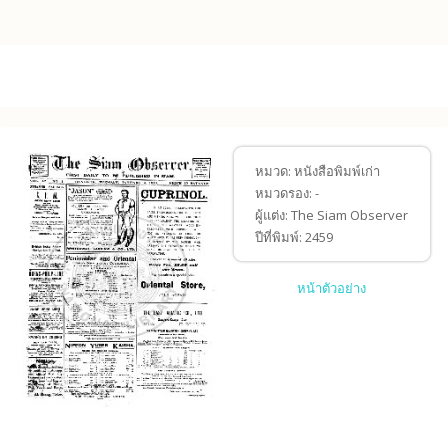
Skip to main content
หมวด:
หนังสือพิมพ์เก่า
หมวดรอง:
-
ผู้แต่ง:
The Siam Observer
ปีที่พิมพ์:
2459
หน้าตัวอย่าง