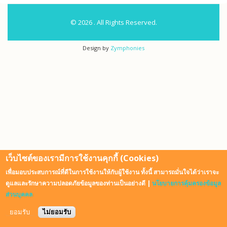
© 2026 . All Rights Reserved.
Design by
Zymphonies
เว็บไซต์ของเรามีการใช้งานคุกกี้ (Cookies)
เพื่อมอบประสบการณ์ที่ดีในการใช้งานให้กับผู้ใช้งาน ทั้งนี้ สามารถมั่นใจได้ว่าเราจะ
ดูแลและรักษาความปลอดภัยข้อมูลของท่านเป็นอย่างดี |
นโยบายการคุ้มครองข้อมูล
ส่วนบุคคล
ยอมรับ
ไม่ยอมรับ