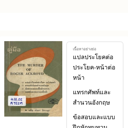
Skip to main content
เนื้อหาอย่างย่อ
แปลประโยคต่อ
ประโยค
-หน้าต่อ
หน้า
แทรกศัพท์และ
สำนวนอังกฤษ
ข้อสอบและแบบ
ฝึกหักทบทวน