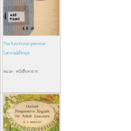
The functional grammar
ไวยากรณ์อังกฤษ
หมวด : หนังสือหายาก