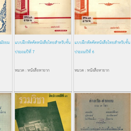
นมัธยม
แบบฝึกหัดคัดหนังสือไทยสำหรับชั้น
แบบฝึกหัดคัดหนังสือไทยสำหรับชั้น
ประถมปีที่ 7
ประถมปีที่ 6
หมวด : หนังสือหายาก
หมวด : หนังสือหายาก