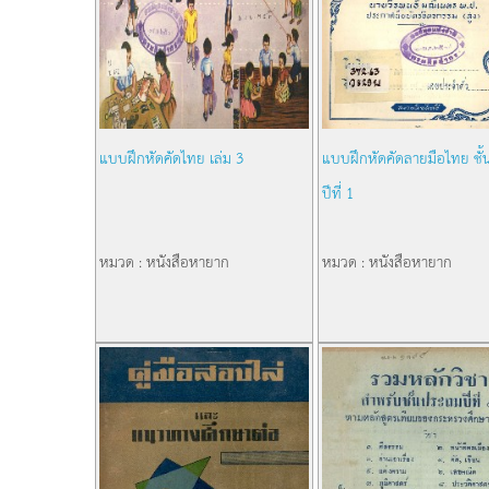
แบบฝึกหัดคัดไทย เล่ม 3
แบบฝึกหัดคัดลายมือไทย ชั้
ปีที่ 1
หมวด : หนังสือหายาก
หมวด : หนังสือหายาก