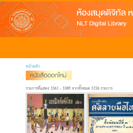
หน้าหลัก
รายการที่แสดง 3361 - 3380 จากทั้งหมด 3726 รายการ