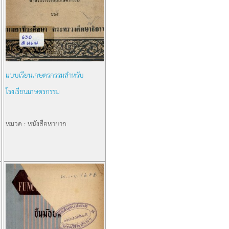
แบบเรียนเกษตรกรรมสำหรับ
โรงเรียนเกษตรกรรม
หมวด : หนังสือหายาก