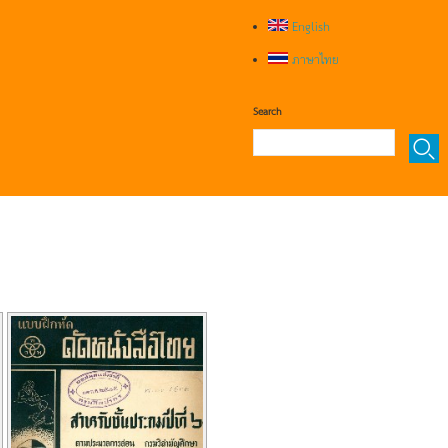
English
ภาษาไทย
Search