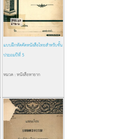
แบบฝึกหัดคัดหนังสือไทยสำหรับชั้น
ประถมปีที่ 5
หมวด : หนังสือหายาก